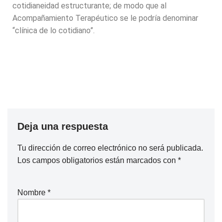
cotidianeidad estructurante; de modo que al
Acompañamiento Terapéutico se le podría denominar
“clínica de lo cotidiano”.
Deja una respuesta
Tu dirección de correo electrónico no será publicada.
Los campos obligatorios están marcados con
*
Nombre
*