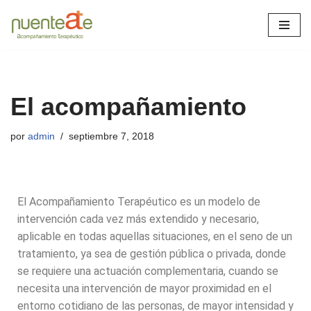
Saltar
al
contenido
El acompañamiento
por
admin
septiembre 7, 2018
El Acompañamiento Terapéutico es un modelo de
intervención cada vez más extendido y necesario,
aplicable en todas aquellas situaciones, en el seno de un
tratamiento, ya sea de gestión pública o privada, donde
se requiere una actuación complementaria, cuando se
necesita una intervención de mayor proximidad en el
entorno cotidiano de las personas, de mayor intensidad y