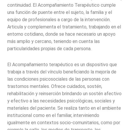
continuidad. El Acompañamiento Terapéutico cumple
una función de puente entre el sujeto, la familia y el
equipo de profesionales a cargo de la intervención.
Articula y complementa el tratamiento, trabajando en el
entorno cotidiano, donde se hace necesario un apoyo
más amplio y cercano, teniendo en cuenta las
particularidades propias de cada persona.
El Acompañamiento terapéutico es un dispositivo que
trabaja a través del vínculo beneficiando la mejoría de
las condiciones psicosociales de las personas con
trastornos mentales. Ofrece cuidados, sostén,
rehabilitación y reinserción brindando un sostén afectivo
y efectivo a las necesidades psicológicas, sociales y
materiales del paciente. Se realiza tanto en el ambiente
institucional como en el familiar, interviniendo
igualmente en contextos socio-comunitarios, como por
ejemplo la calle, los medios de transporte, los