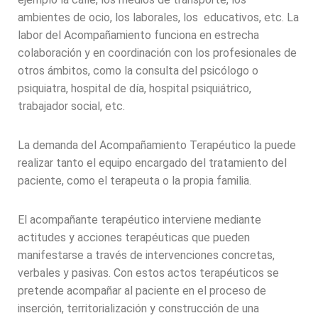
ambientes de ocio, los laborales, los educativos, etc. La
labor del Acompañamiento funciona en estrecha
colaboración y en coordinación con los profesionales de
otros ámbitos, como la consulta del psicólogo o
psiquiatra, hospital de día, hospital psiquiátrico,
trabajador social, etc.
La demanda del Acompañamiento Terapéutico la puede
realizar tanto el equipo encargado del tratamiento del
paciente, como el terapeuta o la propia familia.
El acompañante terapéutico interviene mediante
actitudes y acciones terapéuticas que pueden
manifestarse a través de intervenciones concretas,
verbales y pasivas. Con estos actos terapéuticos se
pretende acompañar al paciente en el proceso de
inserción, territorialización y construcción de una