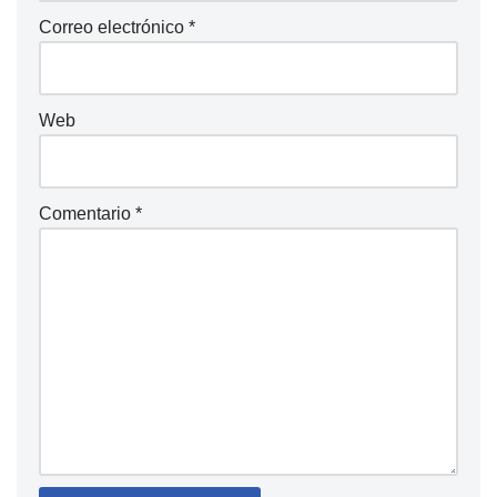
Correo electrónico
*
Web
Comentario
*