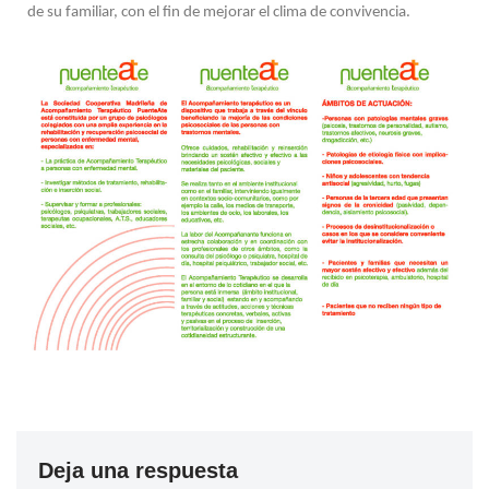
de su familiar, con el fin de mejorar el clima de convivencia.
Deja una respuesta