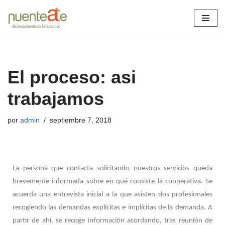
Saltar
al
contenido
El proceso: asi
trabajamos
por
admin
septiembre 7, 2018
La persona que contacta solicitando nuestros servicios queda
brevemente informada sobre en qué consiste la cooperativa. Se
acuerda una entrevista inicial a la que asisten dos profesionales
recogiendo las demandas explícitas e implícitas de la demanda. A
partir de ahí, se recoge información acordando, tras reunión de