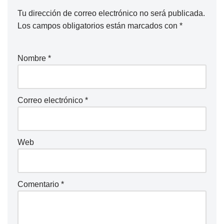
Tu dirección de correo electrónico no será publicada.
Los campos obligatorios están marcados con
*
Nombre
*
Correo electrónico
*
Web
Comentario
*