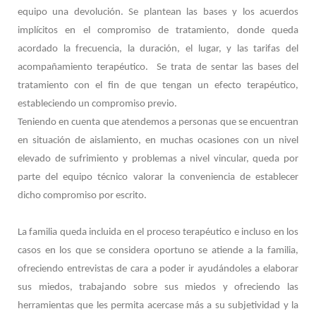
equipo una devolución. Se plantean las bases y los acuerdos
implícitos en el compromiso de tratamiento, donde queda
acordado la frecuencia, la duración, el lugar, y las tarifas del
acompañamiento terapéutico.
Se trata de sentar las bases del
tratamiento con el fin de que tengan un efecto terapéutico,
estableciendo un compromiso previo.
Teniendo en cuenta que atendemos a personas que se encuentran
en situación de aislamiento, en muchas ocasiones con un nivel
elevado de sufrimiento y problemas a nivel vincular, queda por
parte del equipo técnico valorar la conveniencia de establecer
dicho compromiso por escrito.
La familia queda incluida en el proceso terapéutico e incluso en los
casos en los que se considera oportuno se atiende a la familia,
ofreciendo entrevistas de cara a poder ir ayudándoles a elaborar
sus miedos, trabajando sobre sus miedos y ofreciendo las
herramientas que les permita acercase más a su subjetividad y la